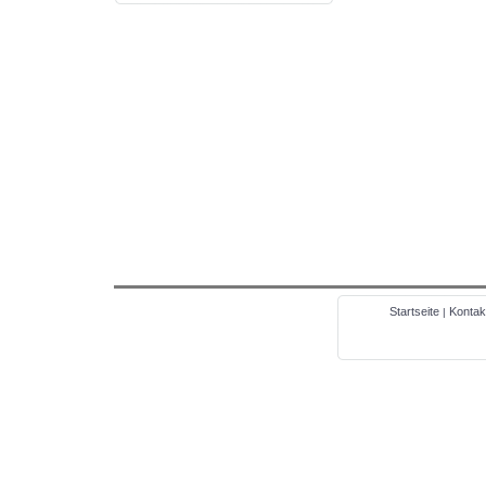
Startseite
Kontak
|